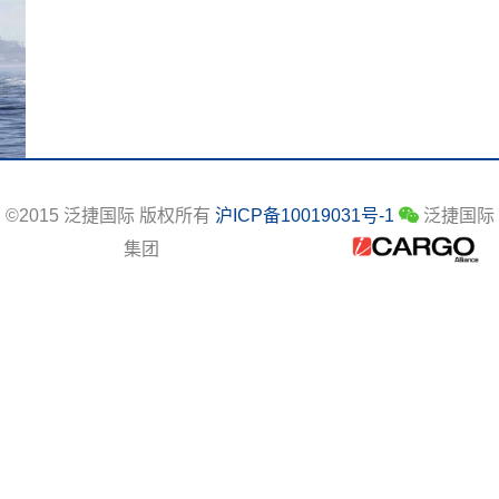
©2015 泛捷国际 版权所有
沪ICP备10019031号-1
泛捷国际
集团