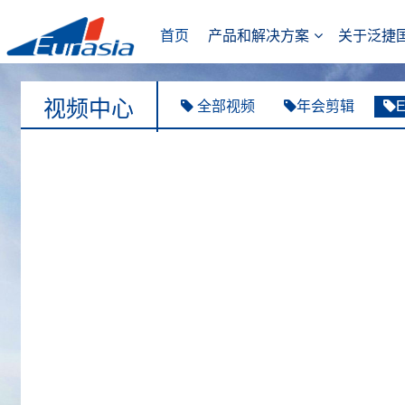
首页
产品和解决方案
关于泛捷
视频中心
全部视频
年会剪辑
E