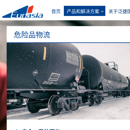
首页
产品和解决方案
关于泛捷
危险品物流